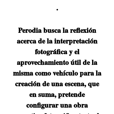
.
Perodia busca la reflexión
acerca de la interpretación
fotográfica y el
aprovechamiento útil de la
misma como vehículo para la
creación de una escena, que
en suma, pretende
configurar una obra