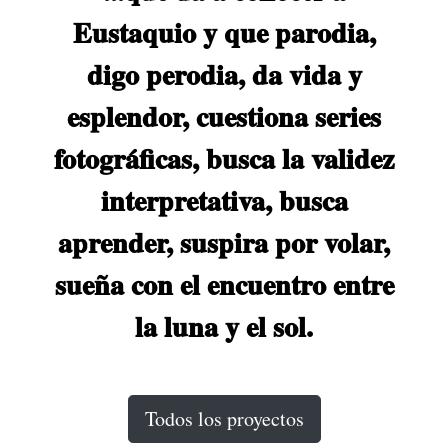
Eustaquio y que parodia,
digo perodia, da vida y
esplendor, cuestiona series
fotográficas, busca la validez
interpretativa, busca
aprender, suspira por volar,
sueña con el encuentro entre
la luna y el sol.
Todos los proyectos