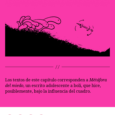
Los textos de este capítulo corresponden a
Métáfora
del miedo
, un escrito adolescente a boli, que hice,
posiblemente, bajo la influencia del cuadro.