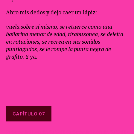
Abro mis dedos y dejo caer un lápiz:
vuela sobre sí mismo, se retuerce como una
bailarina menor de edad, tirabuzonea, se deleita
en rotaciones, se recrea en sus sonidos
puntiagudos, se le rompe la punta negra de
grafito.
Y ya.
CAPÍTULO 07