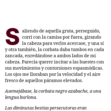
S
aliendo de aquella gruta, perseguido,
corrí con la camisa por fuera, girando
la cabeza para verlos acercase, y una sí
y otra también, la corbata daba tumbos en cada
zancada, enredándose a ambos lados de mi
cabeza. Parecía querer incitar a las huestes con
sus movimientos y contorsiones espasmódicas.
Los ojos me lloraban por la velocidad y el aire
fresco de aquellos páramos elevados.
Asemejábase, la corbata negro azabache, a una
lengua burlona.
Las diminutas bestias persecutoras eran