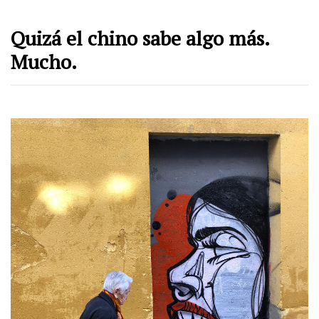
Quizá el chino sabe algo más.
Mucho.