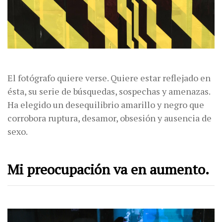
El fotógrafo quiere verse. Quiere estar reflejado en
ésta, su serie de búsquedas, sospechas y amenazas.
Ha elegido un desequilibrio amarillo y negro que
corrobora ruptura, desamor, obsesión y ausencia de
sexo.
Mi preocupación va en aumento.