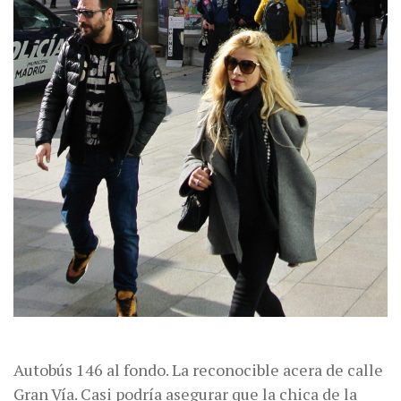
Autobús 146 al fondo. La reconocible acera de calle
Gran Vía. Casi podría asegurar que la chica de la