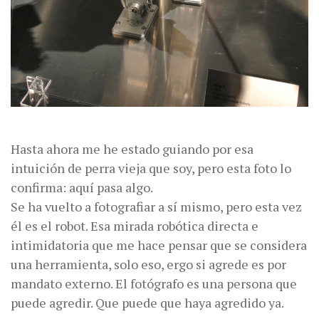
Hasta ahora me he estado guiando por esa
intuición de perra vieja que soy, pero esta foto lo
confirma: aquí pasa algo.
Se ha vuelto a fotografiar a sí mismo, pero esta vez
él es el robot. Esa mirada robótica directa e
intimidatoria que me hace pensar que se considera
una herramienta, solo eso, ergo si agrede es por
mandato externo. El fotógrafo es una persona que
puede agredir. Que puede que haya agredido ya.