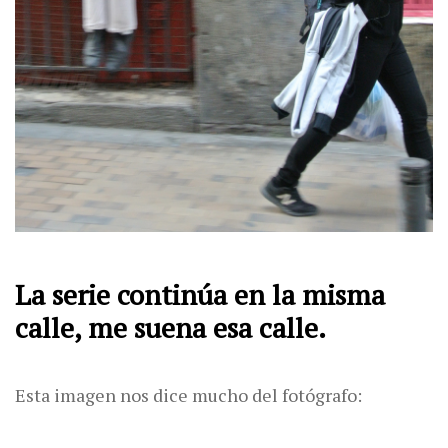
La serie continúa en la misma
calle, me suena esa calle.
Esta imagen nos dice mucho del fotógrafo: