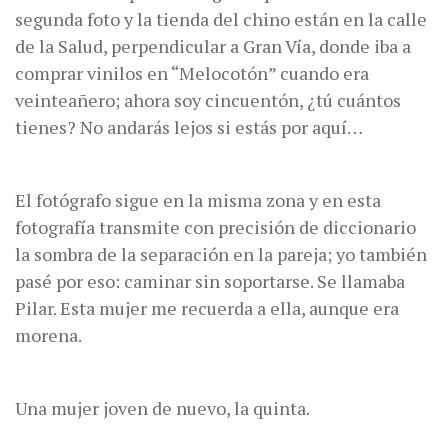
segunda foto y la tienda del chino están en la calle
de la Salud, perpendicular a Gran Vía, donde iba a
comprar vinilos en “Melocotón” cuando era
veinteañero; ahora soy cincuentón, ¿tú cuántos
tienes? No andarás lejos si estás por aquí…
El fotógrafo sigue en la misma zona y en esta
fotografía transmite con precisión de diccionario
la sombra de la separación en la pareja; yo también
pasé por eso: caminar sin soportarse. Se llamaba
Pilar. Esta mujer me recuerda a ella, aunque era
morena.
Una mujer joven de nuevo, la quinta.