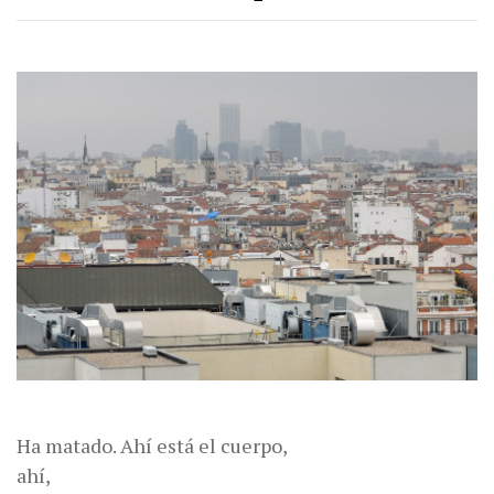
Ha matado. Ahí está el cuerpo,
ahí,