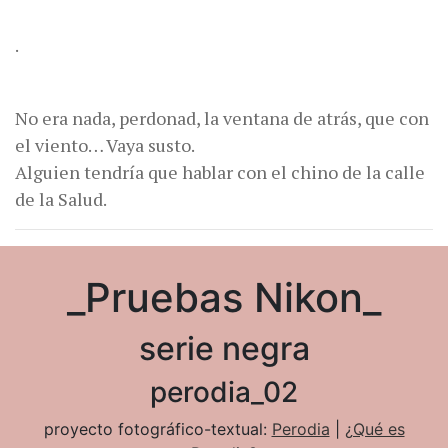
.
No era nada, perdonad, la ventana de atrás, que con
el viento… Vaya susto.
Alguien tendría que hablar con el chino de la calle
de la Salud.
_Pruebas Nikon_
serie negra
perodia_02
proyecto fotográfico-textual:
Perodia
|
¿Qué es