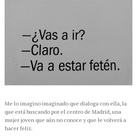
Me lo imagino imaginado que dialoga con ella, la
que está buscando por el centro de Madrid, una
mujer joven que aún no conoce y que le volverá a
hacer feliz.