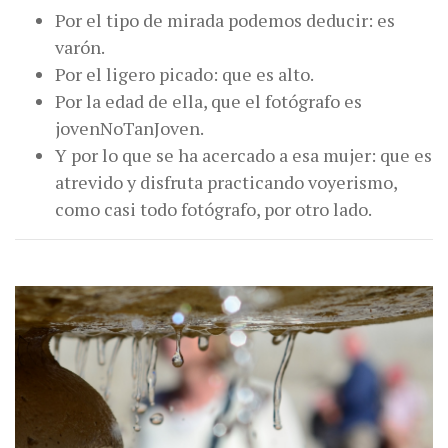
Por el tipo de mirada podemos deducir: es
varón.
Por el ligero picado: que es alto.
Por la edad de ella, que el fotógrafo es
jovenNoTanJoven.
Y por lo que se ha acercado a esa mujer: que es
atrevido y disfruta practicando voyerismo,
como casi todo fotógrafo, por otro lado.