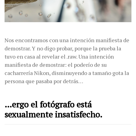
Nos encontramos con una intención manifiesta de
demostrar. Y no digo probar, porque la prueba la
tuvo en casa al revelar el .raw. Una intención
manifiesta de demostrar: el poderío de su
cacharrería Nikon, disminuyendo a tamaño gota la
persona que pasaba por detrás…
…ergo el fotógrafo está
sexualmente insatisfecho.