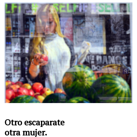
Otro escaparate
otra mujer.