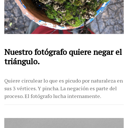
Nuestro fotógrafo quiere negar el
triángulo.
Quiere circulear lo que es picudo por naturaleza en
sus 3 vértices. Y pincha. La negación es parte del
proceso. El fotógrafo lucha internamente.