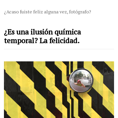
¿Acaso fuiste feliz alguna vez, fotógrafo?
¿Es una ilusión química
temporal? La felicidad.