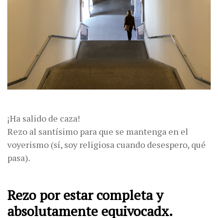
¡Ha salido de caza!
Rezo al santísimo para que se mantenga en el
voyerismo (sí, soy religiosa cuando desespero, qué
pasa).
Rezo por estar completa y
absolutamente equivocadx.