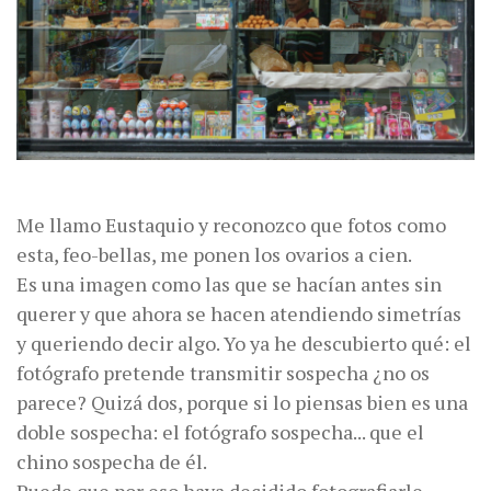
Me llamo Eustaquio y reconozco que fotos como
esta, feo-bellas, me ponen los ovarios a cien.
Es una imagen como las que se hacían antes sin
querer y que ahora se hacen atendiendo simetrías
y queriendo decir algo. Yo ya he descubierto qué: el
fotógrafo pretende transmitir sospecha ¿no os
parece? Quizá dos, porque si lo piensas bien es una
doble sospecha: el fotógrafo sospecha... que el
chino sospecha de él.