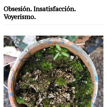
Obsesión. Insatisfacción.
Voyerismo.