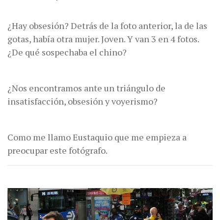
¿Hay obsesión? Detrás de la foto anterior, la de las
gotas, había otra mujer. Joven. Y van 3 en 4 fotos.
¿De qué sospechaba el chino?
¿Nos encontramos ante un triángulo de
insatisfacción, obsesión y voyerismo?
Como me llamo Eustaquio que me empieza a
preocupar este fotógrafo.